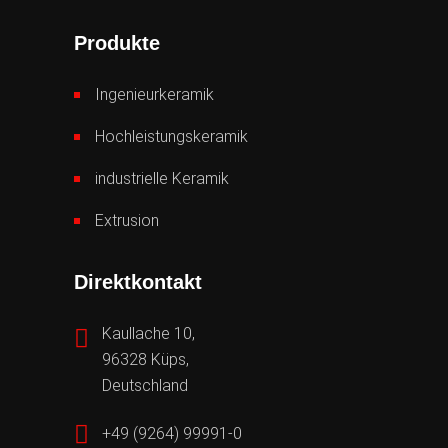
Produkte
Ingenieurkeramik
Hochleistungskeramik
industrielle Keramik
Extrusion
Direktkontakt
Kaullache 10,
96328 Küps,
Deutschland
+49 (9264) 99991-0