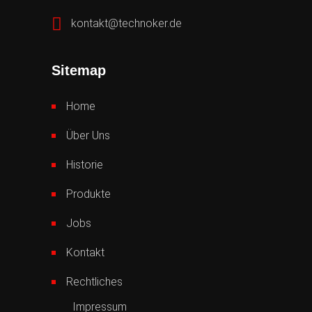
kontakt@technoker.de
Sitemap
Home
Über Uns
Historie
Produkte
Jobs
Kontakt
Rechtliches
Impressum