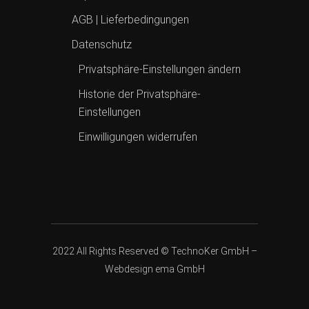
AGB | Lieferbedingungen
Datenschutz
Privatsphäre-Einstellungen ändern
Historie der Privatsphäre-
Einstellungen
Einwilligungen widerrufen
2022 All Rights Reserved © TechnoKer GmbH –
Webdesign
ema GmbH