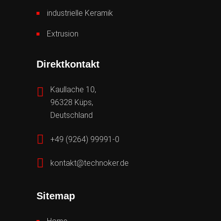
industrielle Keramik
Extrusion
Direktkontakt
Kaullache 10,
96328 Küps,
Deutschland
+49 (9264) 99991-0
kontakt@technoker.de
Sitemap