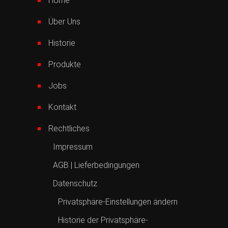
Home
Über Uns
Historie
Produkte
Jobs
Kontakt
Rechtliches
Impressum
AGB | Lieferbedingungen
Datenschutz
Privatsphäre-Einstellungen ändern
Historie der Privatsphäre-